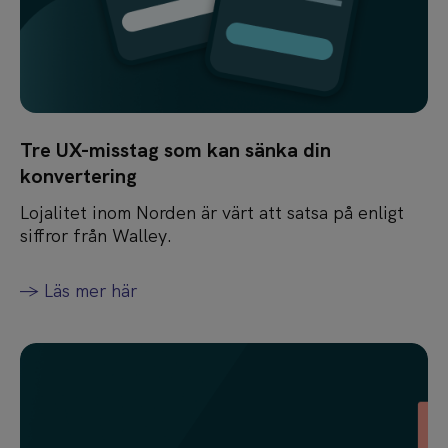
Tre UX-misstag som kan sänka din
konvertering
Lojalitet inom Norden är värt att satsa på enligt
siffror från Walley.
-> Läs mer här