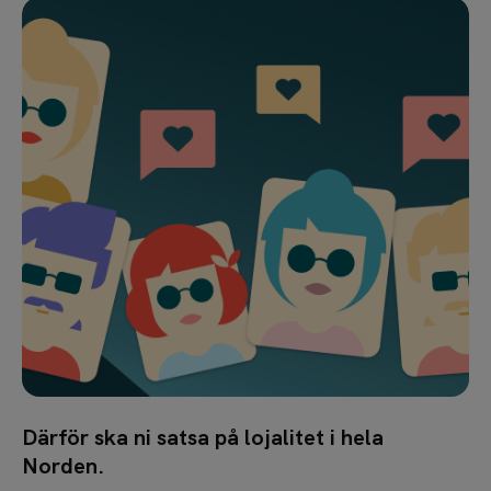
Därför ska ni satsa på lojalitet i hela
Norden.