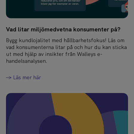
Vad litar miljömedvetna konsumenter på?
Bygg kundlojalitet med hållbarhetsfokus! Läs om
vad konsumenterna litar på och hur du kan sticka
ut med hjälp av insikter från Walleys e-
handelsanalysen.
-> Läs mer här