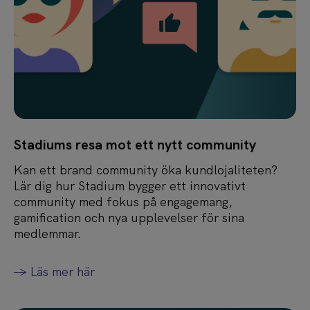
Stadiums resa mot ett nytt community
Kan ett brand community öka kundlojaliteten?
Lär dig hur Stadium bygger ett innovativt
community med fokus på engagemang,
gamification och nya upplevelser för sina
medlemmar.
-> Läs mer här