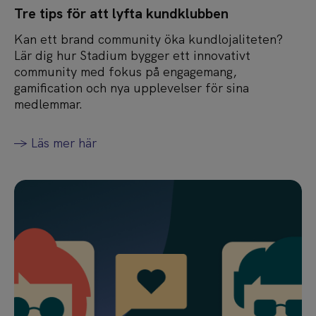
Tre tips för att lyfta kundklubben
Kan ett brand community öka kundlojaliteten?
Lär dig hur Stadium bygger ett innovativt
community med fokus på engagemang,
gamification och nya upplevelser för sina
medlemmar.
-> Läs mer här