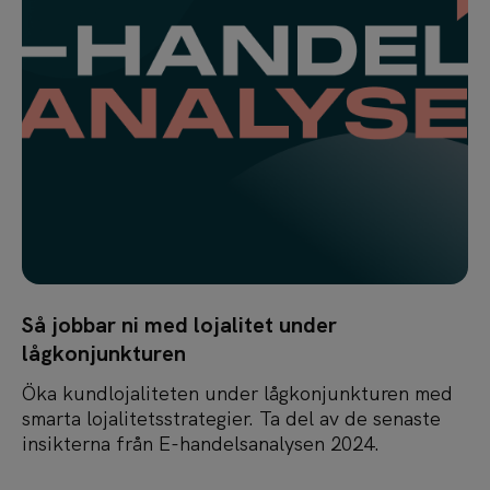
Så jobbar ni med lojalitet under
lågkonjunkturen
Öka kundlojaliteten under lågkonjunkturen med
smarta lojalitetsstrategier. Ta del av de senaste
insikterna från E-handelsanalysen 2024.