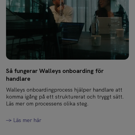
Så fungerar Walleys onboarding för
handlare
Walleys onboardingprocess hjälper handlare att
komma igång på ett strukturerat och tryggt sätt.
Läs mer om processens olika steg.
-> Läs mer här