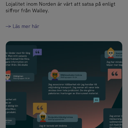
Lojalitet inom Norden är värt att satsa på enligt
siffror från Walley.
-> Läs mer här