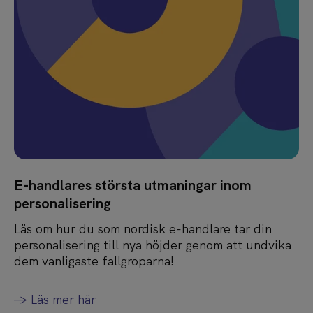
E-handlares största utmaningar inom
personalisering
Läs om hur du som nordisk e-handlare tar din
personalisering till nya höjder genom att undvika
dem vanligaste fallgroparna!
-> Läs mer här