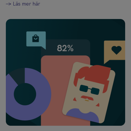
-> Läs mer här